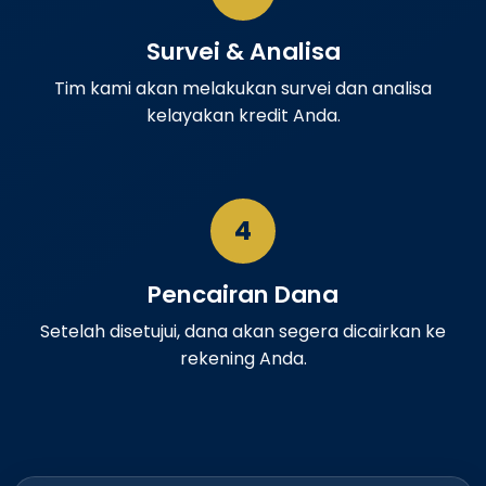
Survei & Analisa
Tim kami akan melakukan survei dan analisa
kelayakan kredit Anda.
4
Pencairan Dana
Setelah disetujui, dana akan segera dicairkan ke
rekening Anda.