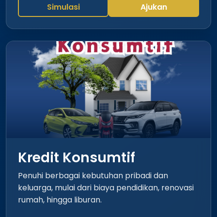
Simulasi
Ajukan
Kredit Konsumtif
Penuhi berbagai kebutuhan pribadi dan
keluarga, mulai dari biaya pendidikan, renovasi
rumah, hingga liburan.