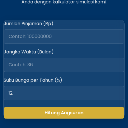
Anda dengan kalkulator simulasi kami.
Jumlah Pinjaman (Rp)
Jangka Waktu (Bulan)
Suku Bunga per Tahun (%)
Hitung Angsuran