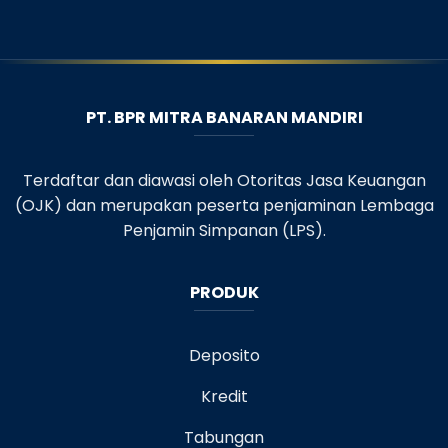
PT. BPR MITRA BANARAN MANDIRI
Terdaftar dan diawasi oleh Otoritas Jasa Keuangan
(OJK) dan merupakan peserta penjaminan Lembaga
Penjamin Simpanan (LPS).
PRODUK
Deposito
Kredit
Tabungan