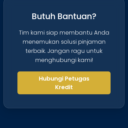
Butuh Bantuan?
Tim kami siap membantu Anda
menemukan solusi pinjaman
terbaik. Jangan ragu untuk
menghubungi kami!
Hubungi Petugas
Kredit