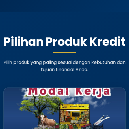
Pilihan Produk Kredit
Pilih produk yang paling sesuai dengan kebutuhan dan
tujuan finansial Anda.