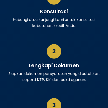
Konsultasi
Hubungi atau kunjungi kami untuk konsultasi
kebutuhan kredit Anda.
2
Lengkapi Dokumen
Siapkan dokumen persyaratan yang dibutuhkan
seperti KTP, KK, dan bukti agunan.
3