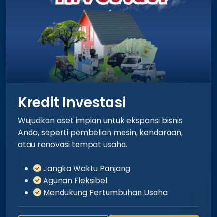
Kredit Investasi
Wujudkan aset impian untuk ekspansi bisnis
Anda, seperti pembelian mesin, kendaraan,
atau renovasi tempat usaha.
Jangka Waktu Panjang
Agunan Fleksibel
Mendukung Pertumbuhan Usaha