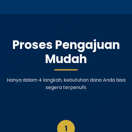
Proses Pengajuan
Mudah
Hanya dalam 4 langkah, kebutuhan dana Anda bisa
segera terpenuhi.
1