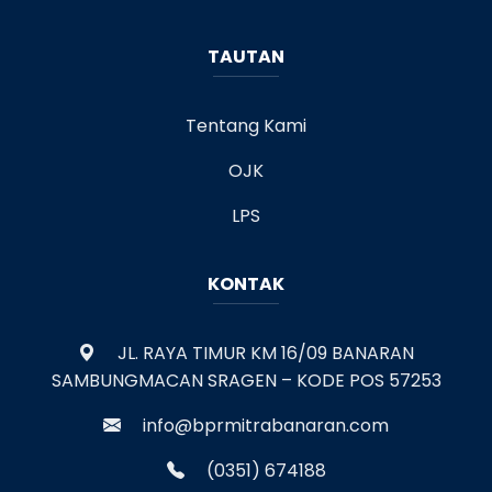
TAUTAN
Tentang Kami
OJK
LPS
KONTAK
JL. RAYA TIMUR KM 16/09 BANARAN
SAMBUNGMACAN SRAGEN – KODE POS 57253
info@bprmitrabanaran.com
(0351) 674188