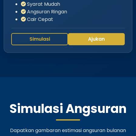
Syarat Mudah
Angsuran Ringan
Cair Cepat
Simulasi
Ajukan
Simulasi Angsuran
Dapatkan gambaran estimasi angsuran bulanan