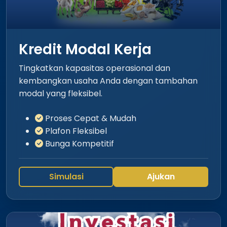
Kredit Modal Kerja
Tingkatkan kapasitas operasional dan
kembangkan usaha Anda dengan tambahan
modal yang fleksibel.
Proses Cepat & Mudah
Plafon Fleksibel
Bunga Kompetitif
Simulasi
Ajukan